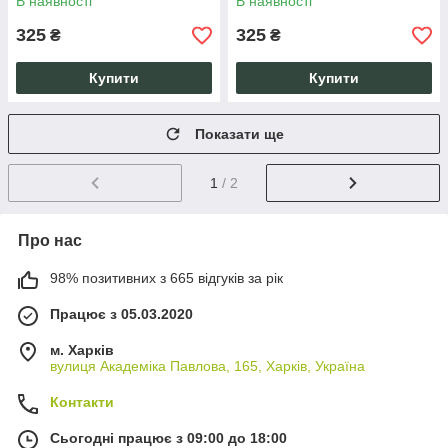
В наявності
В наявності
дорослих
подарунок
325
325
₴
₴
Купити
Купити
Показати ще
1
/ 2
Про нас
98% позитивних з 665 відгуків за рік
Працює з 05.03.2020
м. Харків
вулиця Академіка Павлова, 165, Харків, Україна
Контакти
Сьогодні працює з 09:00 до 18:00