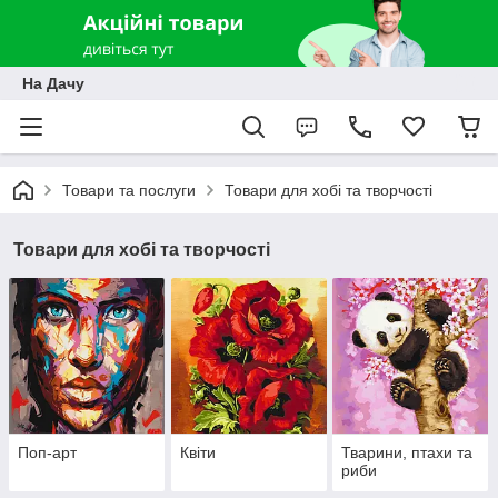
На Дачу
Товари та послуги
Товари для хобі та творчості
Товари для хобі та творчості
Поп-арт
Квіти
Тварини, птахи та
риби