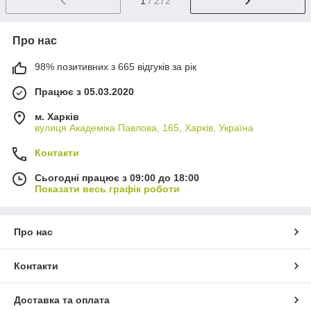
1
/ 272
Про нас
98% позитивних з 665 відгуків за рік
Працює з 05.03.2020
м. Харків
вулиця Академіка Павлова, 165, Харків, Україна
Контакти
Сьогодні працює з 09:00 до 18:00
Показати весь графік роботи
Про нас
Контакти
Доставка та оплата