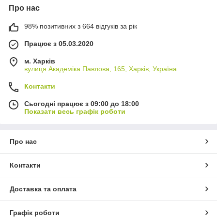
Про нас
98% позитивних з 664 відгуків за рік
Працює з 05.03.2020
м. Харків
вулиця Академіка Павлова, 165, Харків, Україна
Контакти
Сьогодні працює з 09:00 до 18:00
Показати весь графік роботи
Про нас
Контакти
Доставка та оплата
Графік роботи