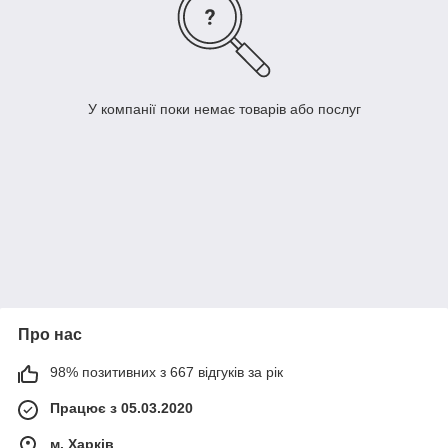
У компанії поки немає товарів або послуг
Про нас
98% позитивних з 667 відгуків за рік
Працює з 05.03.2020
м. Харків