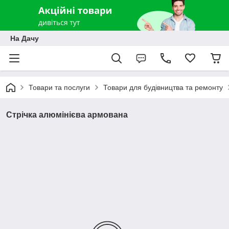
На Дачу
Товари та послуги
Товари для будівництва та ремонту
Стрічка алюмінієва армована