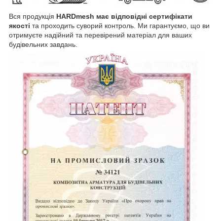
Вся продукція
HARDmesh має відповідні сертифікати
якості
та проходить суворий контроль. Ми гарантуємо, що ви
отримуєте надійний та перевірений матеріал для ваших
будівельних завдань.