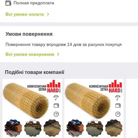
Полная предоплата
Всі умови оплати
Умови повернення
Повернення товару впродовж 14 днів за рахунок покупця
Всі умови повернення
Подібні товари компанії