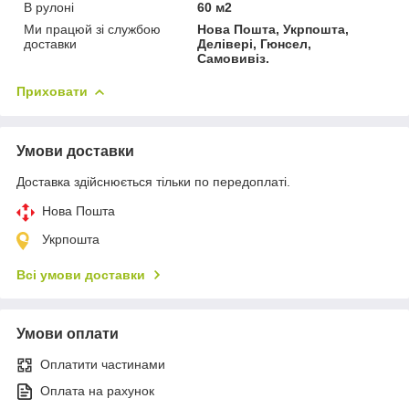
В рулоні
60 м2
Ми працюй зі службою
Нова Пошта, Укрпошта,
доставки
Делівері, Гюнсел,
Самовивіз.
Приховати
Умови доставки
Доставка здійснюється тільки по передоплаті.
Нова Пошта
Укрпошта
Всі умови доставки
Умови оплати
Оплатити частинами
Оплата на рахунок