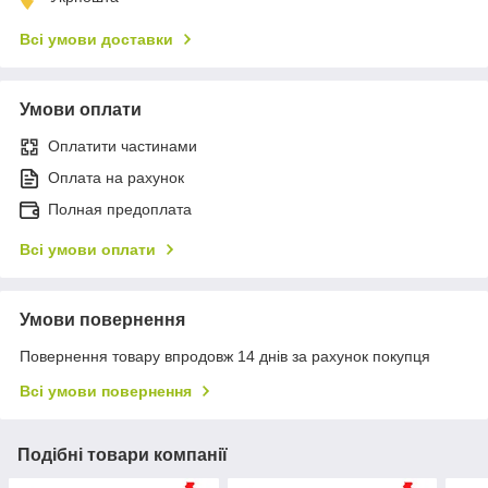
Всі умови доставки
Умови оплати
Оплатити частинами
Оплата на рахунок
Полная предоплата
Всі умови оплати
Умови повернення
Повернення товару впродовж 14 днів за рахунок покупця
Всі умови повернення
Подібні товари компанії