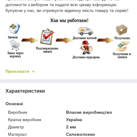
допомогти з вибором та надати всю цікаву інформацію.
Купуючи у нас, ви отримуєте відмінну якість товару та сервіс!
Приховати
Характеристики
Основні
Виробник
Власне виробництво
Країна виробник
Україна
Діаметр
2 мм
Матеріал
Скловолокно