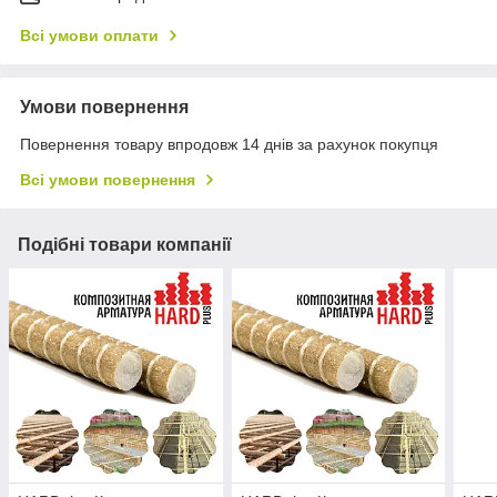
Всі умови оплати
Умови повернення
Повернення товару впродовж 14 днів за рахунок покупця
Всі умови повернення
Подібні товари компанії