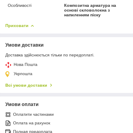
Особливості
Композитна арматура на
основі скловолокна з
напиленням піску
Приховати
Умови доставки
Доставка здійснюється тільки по передоплаті.
Нова Пошта
Укрпошта
Всі умови доставки
Умови оплати
Оплатити частинами
Оплата на рахунок
Полная предоплата