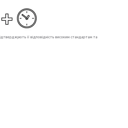
підтверджують її відповідність високим стандартам та