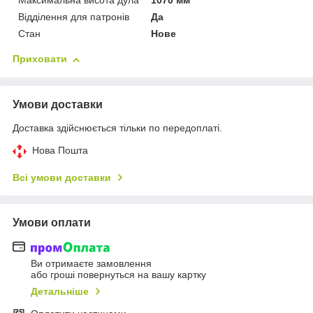
Максимальна висота дула
1070 мм
Відділення для патронів
Да
Стан
Нове
Приховати
Умови доставки
Доставка здійснюється тільки по передоплаті.
Нова Пошта
Всі умови доставки
Умови оплати
Ви отримаєте замовлення
або гроші повернуться на вашу картку
Детальніше