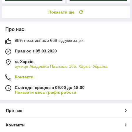
Показати ще
Про нас
98% позитивних з 668 відгуків за рік
Працює з 05.03.2020
м. Харків
вулиця Академіка Павлова, 165, Харків, Україна
Контакти
Сьогодні працює з 09:00 до 18:00
Показати весь графік роботи
Про нас
Контакти