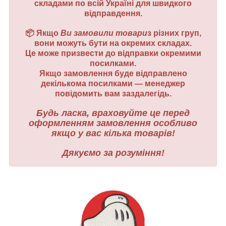
складами по всій Україні для швидкого
відправдення.
📦 Якщо
Ви замовили товари
з різних груп,
вони можуть бути на окремих складах.
Це може призвести до відправки окремими
посилками.
Якщо замовлення буде відправлено
декількома посилками — менеджер
повідомить вам заздалегідь.
Будь ласка, враховуйте це перед
оформленням замовлення особливо
якщо у вас кілька товарів!
Дякуємо за розуміння!