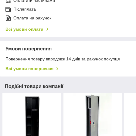
Оплатити частинами
Післяплата
Оплата на рахунок
Всі умови оплати
Умови повернення
Повернення товару впродовж 14 днів за рахунок покупця
Всі умови повернення
Подібні товари компанії