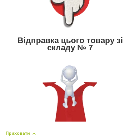
Відправка цього товару зі
складу № 7
Приховати