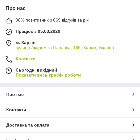
Про нас
98% позитивних з 669 відгуків за рік
Працює з 05.03.2020
м. Харків
вулиця Академіка Павлова, 165, Харків, Україна
Контакти
Сьогодні вихідний
Показати весь графік роботи
Про нас
Контакти
Доставка та оплата