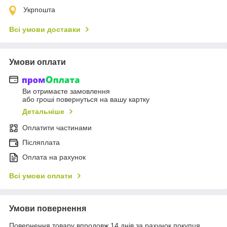
Укрпошта
Всі умови доставки
Умови оплати
Ви отримаєте замовлення
або гроші повернуться на вашу картку
Детальніше
Оплатити частинами
Післяплата
Оплата на рахунок
Всі умови оплати
Умови повернення
Повернення товару впродовж 14 днів за рахунок покупця