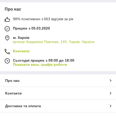
Про нас
98% позитивних з 663 відгуків за рік
Працює з 05.03.2020
м. Харків
вулиця Академіка Павлова, 165, Харків, Україна
Контакти
Сьогодні працює з 09:00 до 18:00
Показати весь графік роботи
Про нас
Контакти
Доставка та оплата