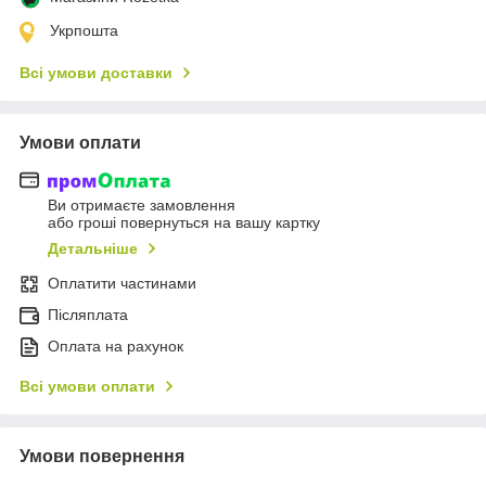
Укрпошта
Всі умови доставки
Умови оплати
Ви отримаєте замовлення
або гроші повернуться на вашу картку
Детальніше
Оплатити частинами
Післяплата
Оплата на рахунок
Всі умови оплати
Умови повернення