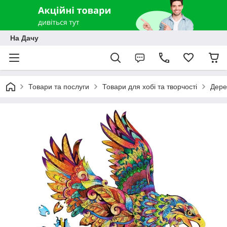
На Дачу
Товари та послуги
Товари для хобі та творчості
Дере