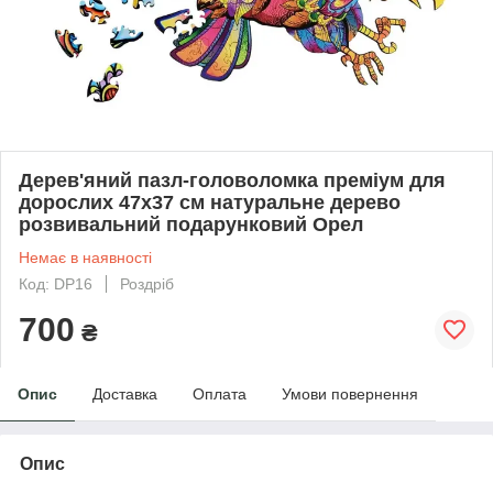
Дерев'яний пазл-головоломка преміум для
дорослих 47x37 см натуральне дерево
розвивальний подарунковий Орел
Немає в наявності
Код: DP16
Роздріб
700
₴
Опис
Доставка
Оплата
Умови повернення
Опис