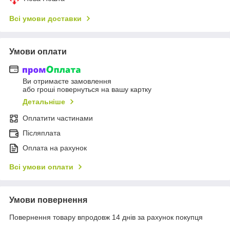
Всі умови доставки
Умови оплати
Ви отримаєте замовлення
або гроші повернуться на вашу картку
Детальніше
Оплатити частинами
Післяплата
Оплата на рахунок
Всі умови оплати
Умови повернення
Повернення товару впродовж 14 днів за рахунок покупця