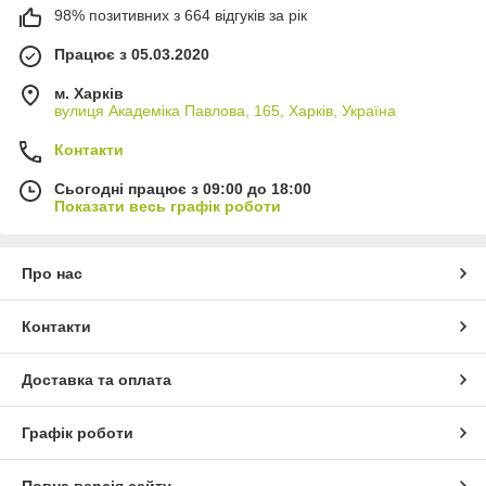
98% позитивних з 664 відгуків за рік
Працює з 05.03.2020
м. Харків
вулиця Академіка Павлова, 165, Харків, Україна
Контакти
Сьогодні працює з 09:00 до 18:00
Показати весь графік роботи
Про нас
Контакти
Доставка та оплата
Графік роботи
Повна версія сайту