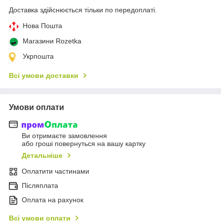
Доставка здійснюється тільки по передоплаті.
Нова Пошта
Магазини Rozetka
Укрпошта
Всі умови доставки
Умови оплати
Ви отримаєте замовлення
або гроші повернуться на вашу картку
Детальніше
Оплатити частинами
Післяплата
Оплата на рахунок
Всі умови оплати