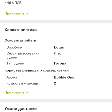
осіб з ПДВ.
Приховати
Характеристики
Основні атрибути
Виробник
Lotus
Сезон застосування
Літо
рідини
Тип рідини
Готова
Користувальницькі характеристики
Аромат
Bubble Gum
Кількість в упаковці
2
Приховати
Умови доставки