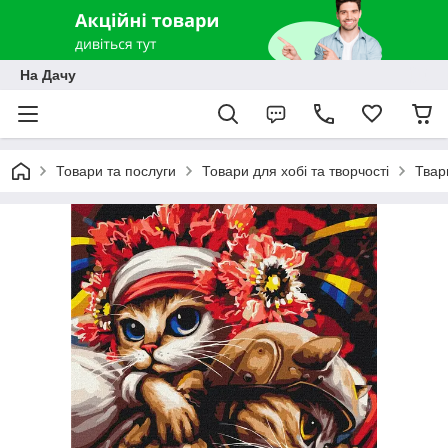
На Дачу
Товари та послуги
Товари для хобі та творчості
Твар