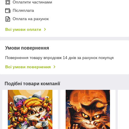
Оплатити частинами
Післяплата
Оплата на рахунок
Всі умови оплати
Умови повернення
Повернення товару впродовж 14 днів за рахунок покупця
Всі умови повернення
Подібні товари компанії