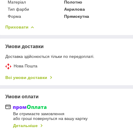
Матеріал
Полотно
Тип фарби
Акрилова
Форма
Прямокутна
Приховати
Умови доставки
Доставка здійснюється тільки по передоплаті.
Нова Пошта
Всі умови доставки
Умови оплати
Ви отримаєте замовлення
або гроші повернуться на вашу картку
Детальніше