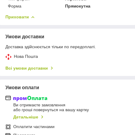
Форма
Прямокутна
Приховати
Умови доставки
Доставка здійснюється тільки по передоплаті.
Нова Пошта
Всі умови доставки
Умови оплати
Ви отримаєте замовлення
або гроші повернуться на вашу картку
Детальніше
Оплатити частинами