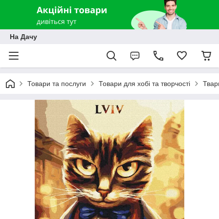
На Дачу
Товари та послуги
Товари для хобі та творчості
Твар