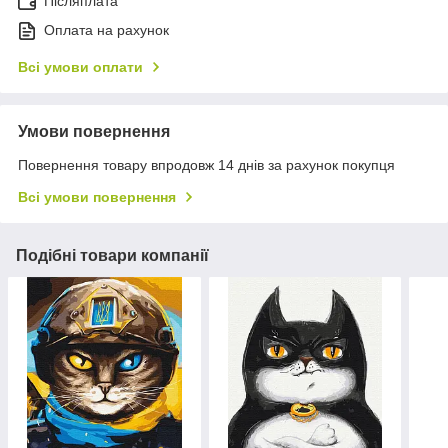
Післяплата
Оплата на рахунок
Всі умови оплати
Умови повернення
Повернення товару впродовж 14 днів за рахунок покупця
Всі умови повернення
Подібні товари компанії