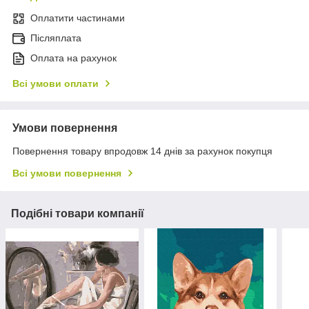
Оплатити частинами
Післяплата
Оплата на рахунок
Всі умови оплати
Умови повернення
Повернення товару впродовж 14 днів за рахунок покупця
Всі умови повернення
Подібні товари компанії