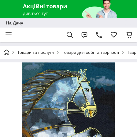
На Дачу
Товари та послуги
Товари для хобі та творчості
Твар