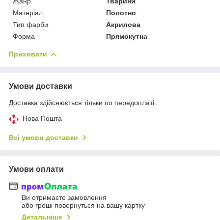
Жанр
Тварини
Матеріал
Полотно
Тип фарби
Акрилова
Форма
Прямокутна
Приховати
Умови доставки
Доставка здійснюється тільки по передоплаті.
Нова Пошта
Всі умови доставки
Умови оплати
Ви отримаєте замовлення
або гроші повернуться на вашу картку
Детальніше