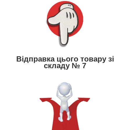
Відправка цього товару зі
складу № 7