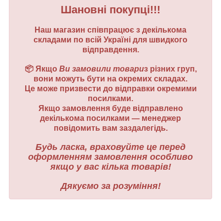
Шановні покупці!!!
Наш магазин співпрацює з декількома
складами по всій Україні для швидкого
відправдення.
📦 Якщо
Ви замовили товари
з різних груп,
вони можуть бути на окремих складах.
Це може призвести до відправки окремими
посилками.
Якщо замовлення буде відправлено
декількома посилками — менеджер
повідомить вам заздалегідь.
Будь ласка, враховуйте це перед
оформленням замовлення особливо
якщо у вас кілька товарів!
Дякуємо за розуміння!