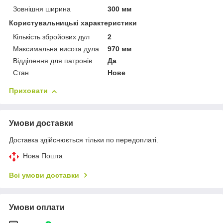
Зовнішня ширина
300 мм
Користувальницькі характеристики
Кількість збройових дул
2
Максимальна висота дула
970 мм
Відділення для патронів
Да
Стан
Нове
Приховати
Умови доставки
Доставка здійснюється тільки по передоплаті.
Нова Пошта
Всі умови доставки
Умови оплати