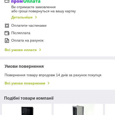
Ви отримаєте замовлення
або гроші повернуться на вашу картку
Детальніше
Оплатити частинами
Післяплата
Оплата на рахунок
Всі умови оплати
Умови повернення
Повернення товару впродовж 14 днів за рахунок покупця
Всі умови повернення
Подібні товари компанії