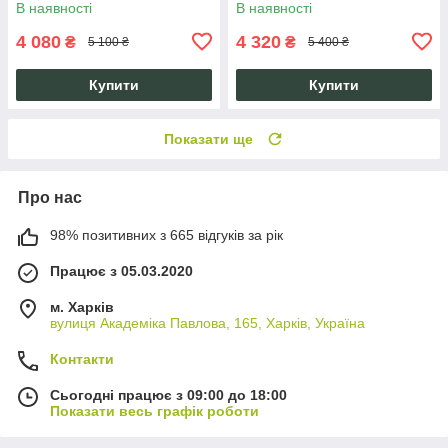
В наявності
В наявності
4 080
4 320
₴
₴
5 100 ₴
5 400 ₴
Купити
Купити
Показати ще
Про нас
98% позитивних з 665 відгуків за рік
Працює з 05.03.2020
м. Харків
вулиця Академіка Павлова, 165, Харків, Україна
Контакти
Сьогодні працює з 09:00 до 18:00
Показати весь графік роботи