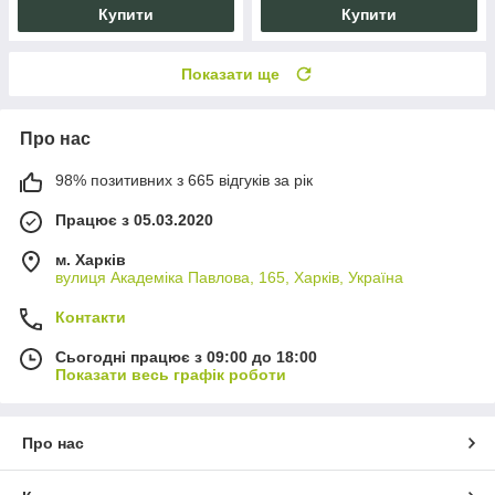
Купити
Купити
Показати ще
Про нас
98% позитивних з 665 відгуків за рік
Працює з 05.03.2020
м. Харків
вулиця Академіка Павлова, 165, Харків, Україна
Контакти
Сьогодні працює з 09:00 до 18:00
Показати весь графік роботи
Про нас