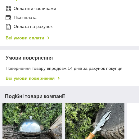
Оплатити частинами
Післяплата
Оплата на рахунок
Всі умови оплати
Умови повернення
Повернення товару впродовж 14 днів за рахунок покупця
Всі умови повернення
Подібні товари компанії