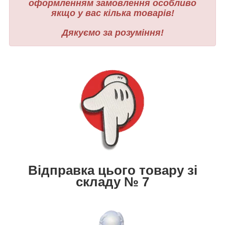
оформленням замовлення особливо
якщо у вас кілька товарів!
Дякуємо за розуміння!
Відправка цього товару зі
складу № 7