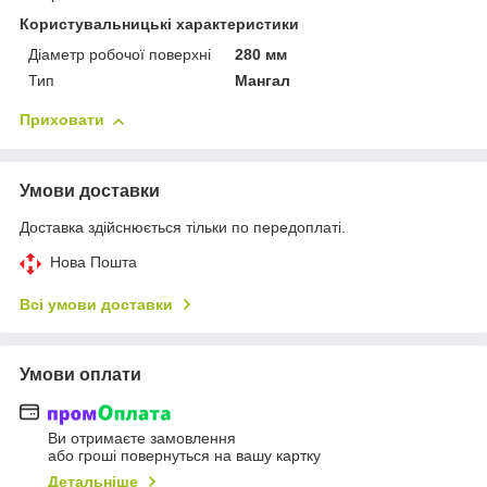
Користувальницькі характеристики
Діаметр робочої поверхні
280 мм
Тип
Мангал
Приховати
Умови доставки
Доставка здійснюється тільки по передоплаті.
Нова Пошта
Всі умови доставки
Умови оплати
Ви отримаєте замовлення
або гроші повернуться на вашу картку
Детальніше