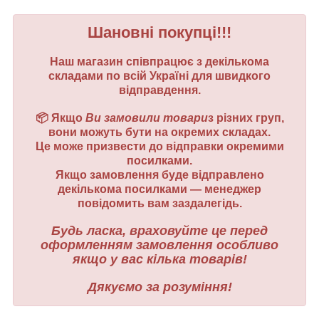
```
Шановні покупці!!!
Наш магазин співпрацює з декількома
складами по всій Україні для швидкого
відправдення.
📦 Якщо
Ви замовили товари
з різних груп,
вони можуть бути на окремих складах.
Це може призвести до відправки окремими
посилками.
Якщо замовлення буде відправлено
декількома посилками — менеджер
повідомить вам заздалегідь.
Будь ласка, враховуйте це перед
оформленням замовлення особливо
якщо у вас кілька товарів!
Дякуємо за розуміння!