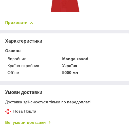
Приховати
Характеристики
Основні
Виробник
Mangalzavod
Країна виробник
Україна
Об`єм
5000 мл
Умови доставки
Доставка здійснюється тільки по передоплаті.
Нова Пошта
Всі умови доставки