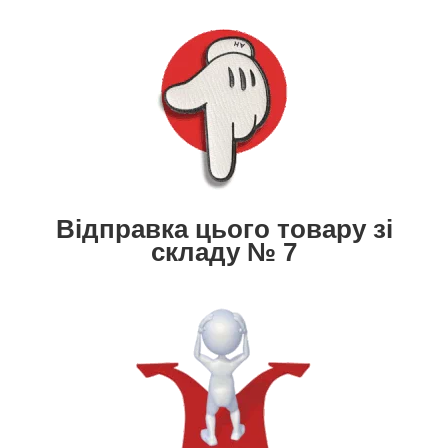
Відправка цього товару зі
складу № 7