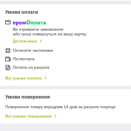
Умови оплати
Ви отримаєте замовлення
або гроші повернуться на вашу картку
Детальніше
Оплатити частинами
Післяплата
Оплата на рахунок
Всі умови оплати
Умови повернення
Повернення товару впродовж 14 днів за рахунок покупця
Всі умови повернення