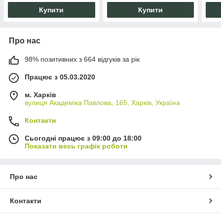
для вікон та авто
блиску.
Купити
Купити
Про нас
98% позитивних з 664 відгуків за рік
Працює з 05.03.2020
м. Харків
вулиця Академіка Павлова, 165, Харків, Україна
Контакти
Сьогодні працює з 09:00 до 18:00
Показати весь графік роботи
Про нас
Контакти