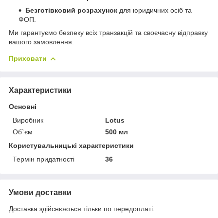
Безготівковий розрахунок
для юридичних осіб та
ФОП.
Ми гарантуємо безпеку всіх транзакцій та своєчасну відправку
вашого замовлення.
Приховати
Характеристики
Основні
Виробник
Lotus
Об`єм
500 мл
Користувальницькі характеристики
Термін придатності
36
Умови доставки
Доставка здійснюється тільки по передоплаті.