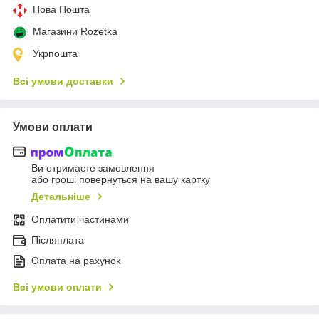
Нова Пошта
Магазини Rozetka
Укрпошта
Всі умови доставки
Умови оплати
Ви отримаєте замовлення
або гроші повернуться на вашу картку
Детальніше
Оплатити частинами
Післяплата
Оплата на рахунок
Всі умови оплати