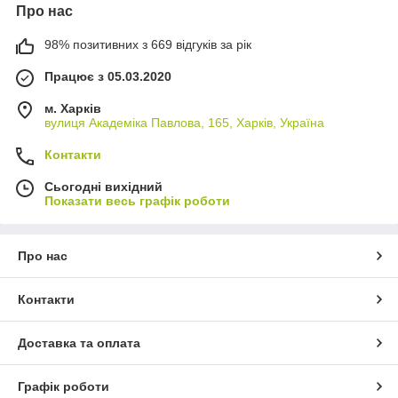
Про нас
98% позитивних з 669 відгуків за рік
Працює з 05.03.2020
м. Харків
вулиця Академіка Павлова, 165, Харків, Україна
Контакти
Сьогодні вихідний
Показати весь графік роботи
Про нас
Контакти
Доставка та оплата
Графік роботи