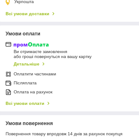
Укрпошта
Всі умови доставки
Умови оплати
Ви отримаєте замовлення
або гроші повернуться на вашу картку
Детальніше
Оплатити частинами
Післяплата
Оплата на рахунок
Всі умови оплати
Умови повернення
Повернення товару впродовж 14 днів за рахунок покупця