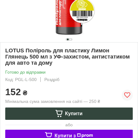
LOTUS Поліроль для пластику Лимон
Глянець 500 мл з УФ-захистом, антистатиком
для авто та дому
Готово до відправки
Код: PGL-L-500
Роздріб
152
₴
Мінімальна сума замовлення на сайті — 250 ₴
Купити
або
Купити з