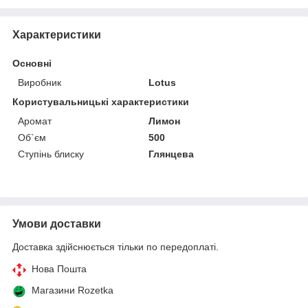
Характеристики
Основні
Виробник
Lotus
Користувальницькі характеристики
Аромат
Лимон
Об`єм
500
Ступінь блиску
Глянцева
Умови доставки
Доставка здійснюється тільки по передоплаті.
Нова Пошта
Магазини Rozetka