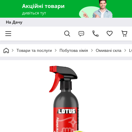
На Дачу
Товари та послуги
Побутова хімія
Омивачі скла
L