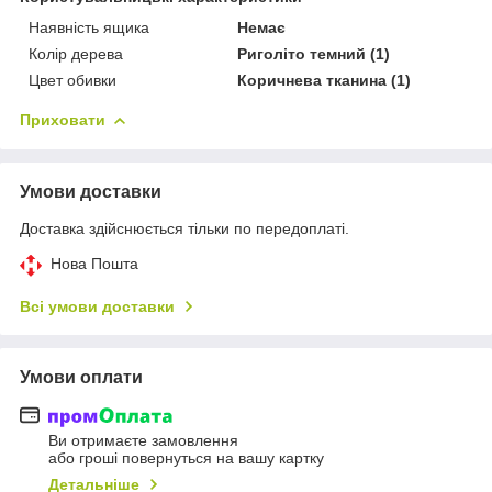
Наявність ящика
Немає
Колір дерева
Риголіто темний (1)
Цвет обивки
Коричнева тканина (1)
Приховати
Умови доставки
Доставка здійснюється тільки по передоплаті.
Нова Пошта
Всі умови доставки
Умови оплати
Ви отримаєте замовлення
або гроші повернуться на вашу картку
Детальніше