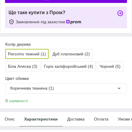
Що таке купити з Пром?
Замовлення під захистом
Колір дерева
Риголіто темний (1)
Дуб платиновий (2)
Біла Аляска (3)
Горіх каліфорнійський (4)
Чорний (5)
Цвет обивки
Коричнева тканина (1)
В наявності
Опис
Характеристики
Доставка
Оплата
Умови 