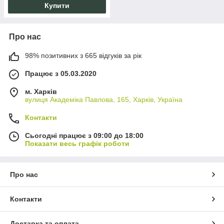
Купити
Про нас
98% позитивних з 665 відгуків за рік
Працює з 05.03.2020
м. Харків
вулиця Академіка Павлова, 165, Харків, Україна
Контакти
Сьогодні працює з 09:00 до 18:00
Показати весь графік роботи
Про нас
Контакти
Доставка та оплата