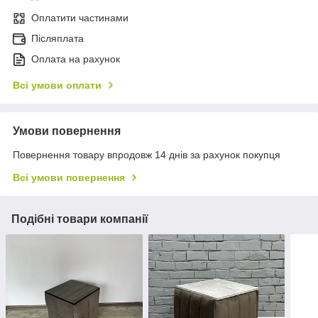
Оплатити частинами
Післяплата
Оплата на рахунок
Всі умови оплати
Умови повернення
Повернення товару впродовж 14 днів за рахунок покупця
Всі умови повернення
Подібні товари компанії