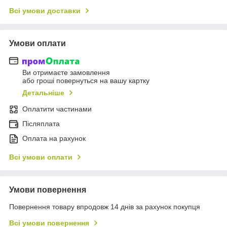
Всі умови доставки
Умови оплати
Ви отримаєте замовлення
або гроші повернуться на вашу картку
Детальніше
Оплатити частинами
Післяплата
Оплата на рахунок
Всі умови оплати
Умови повернення
Повернення товару впродовж 14 днів за рахунок покупця
Всі умови повернення