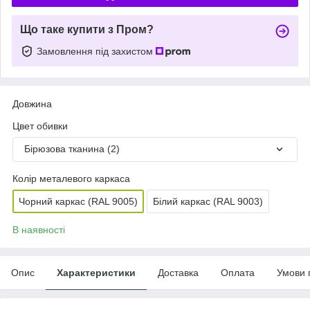
Що таке купити з Пром?
Замовлення під захистом
Довжина
Цвет обивки
Бірюзова тканина (2)
Колір металевого каркаса
Чорний каркас (RAL 9005)
Білий каркас (RAL 9003)
В наявності
Опис
Характеристики
Доставка
Оплата
Умови 