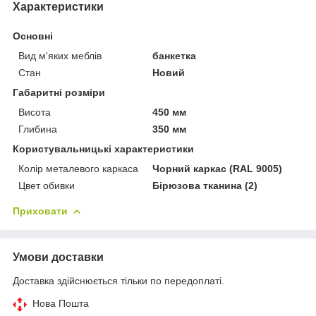
Характеристики
Основні
Вид м'яких меблів
банкетка
Стан
Новий
Габаритні розміри
Висота
450 мм
Глибина
350 мм
Користувальницькі характеристики
Колір металевого каркаса
Чорний каркас (RAL 9005)
Цвет обивки
Бірюзова тканина (2)
Приховати
Умови доставки
Доставка здійснюється тільки по передоплаті.
Нова Пошта