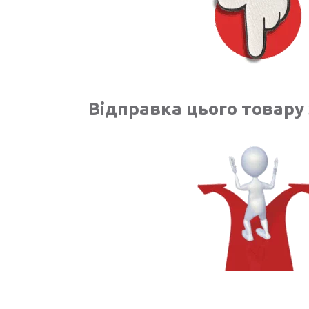
Відправка цього товару 