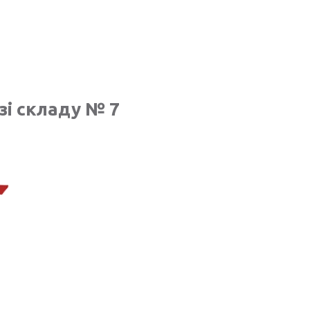
зі складу № 7