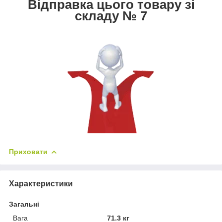
Відправка цього товару зі
складу № 7
Приховати
Характеристики
Загальні
Вага
71.3 кг