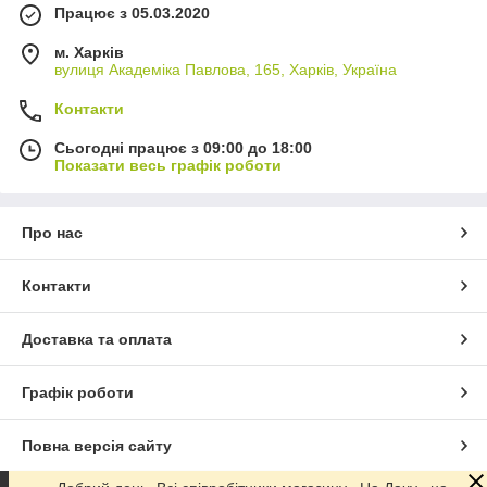
Працює з 05.03.2020
м. Харків
вулиця Академіка Павлова, 165, Харків, Україна
Контакти
Сьогодні працює з 09:00 до 18:00
Показати весь графік роботи
Про нас
Контакти
Доставка та оплата
Графік роботи
Повна версія сайту