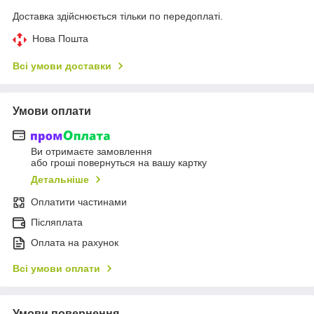
Доставка здійснюється тільки по передоплаті.
Нова Пошта
Всі умови доставки
Умови оплати
Ви отримаєте замовлення
або гроші повернуться на вашу картку
Детальніше
Оплатити частинами
Післяплата
Оплата на рахунок
Всі умови оплати
Умови повернення