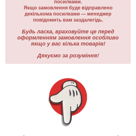
посилками.
Якщо замовлення буде відправлено
декількома посилками — менеджер
повідомить вам заздалегідь.
Будь ласка, враховуйте це перед
оформленням замовлення особливо
якщо у вас кілька товарів!
Дякуємо за розуміння!