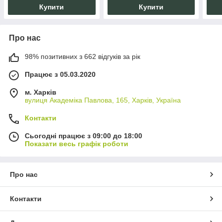
алкідна
дере
Купити
Купити
Про нас
98% позитивних з 662 відгуків за рік
Працює з 05.03.2020
м. Харків
вулиця Академіка Павлова, 165, Харків, Україна
Контакти
Сьогодні працює з 09:00 до 18:00
Показати весь графік роботи
Про нас
Контакти