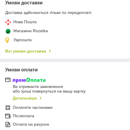
Умови доставки
Доставка здійснюється тільки по передоплаті.
Нова Пошта
Магазини Rozetka
Укрпошта
Всі умови доставки
Умови оплати
Ви отримаєте замовлення
або гроші повернуться на вашу картку
Детальніше
Оплатити частинами
Післяплата
Оплата на рахунок