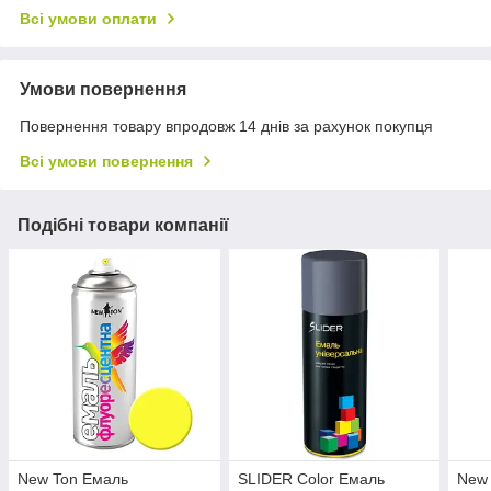
Всі умови оплати
Умови повернення
Повернення товару впродовж 14 днів за рахунок покупця
Всі умови повернення
Подібні товари компанії
New Ton Емаль
SLIDER Color Емаль
New