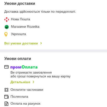
Умови доставки
Доставка здійснюється тільки по передоплаті.
Нова Пошта
Магазини Rozetka
Укрпошта
Всі умови доставки
Умови оплати
Ви отримаєте замовлення
або гроші повернуться на вашу картку
Детальніше
Оплатити частинами
Післяплата
Оплата на рахунок