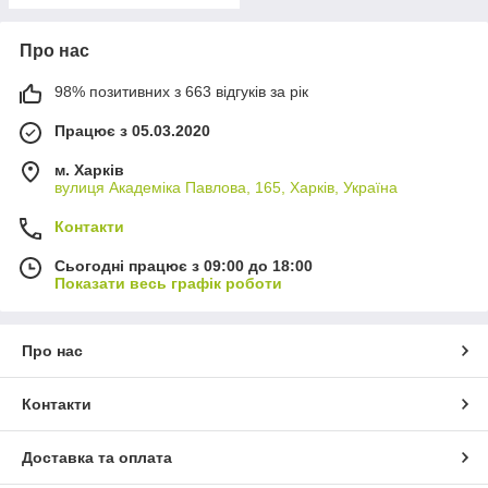
Про нас
98% позитивних з 663 відгуків за рік
Працює з 05.03.2020
м. Харків
вулиця Академіка Павлова, 165, Харків, Україна
Контакти
Сьогодні працює з 09:00 до 18:00
Показати весь графік роботи
Про нас
Контакти
Доставка та оплата