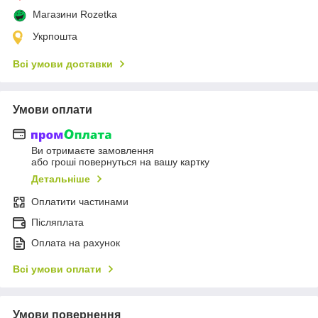
Магазини Rozetka
Укрпошта
Всі умови доставки
Умови оплати
Ви отримаєте замовлення
або гроші повернуться на вашу картку
Детальніше
Оплатити частинами
Післяплата
Оплата на рахунок
Всі умови оплати
Умови повернення