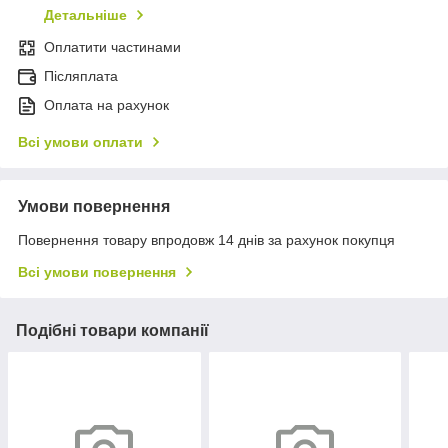
Детальніше
Оплатити частинами
Післяплата
Оплата на рахунок
Всі умови оплати
Умови повернення
Повернення товару впродовж 14 днів за рахунок покупця
Всі умови повернення
Подібні товари компанії