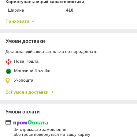
Користувальницькі характеристики
Ширина
410
Приховати
Умови доставки
Доставка здійснюється тільки по передоплаті.
Нова Пошта
Магазини Rozetka
Укрпошта
Всі умови доставки
Умови оплати
Ви отримаєте замовлення
або гроші повернуться на вашу картку