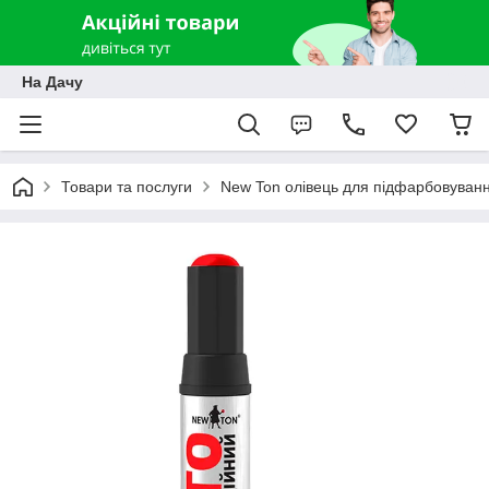
На Дачу
Товари та послуги
New Ton олівець для підфарбовуванн