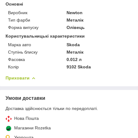
Основні
Виробник
Newton
Тип фарби
Металік
Форма випуску
Олівець
Користувальницькі характеристики
Марка авто
Skoda
Ступінь блиску
Металік
Фасовка
0.012 л
Колір
9102 Skoda
Приховати
Умови доставки
Доставка здійснюється тільки по передоплаті.
Нова Пошта
Магазини Rozetka
Укрпошта