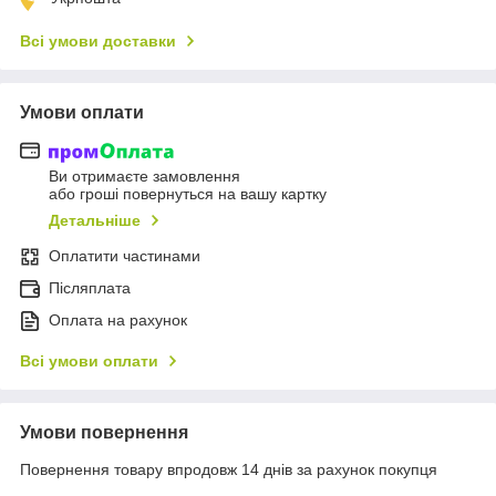
Всі умови доставки
Умови оплати
Ви отримаєте замовлення
або гроші повернуться на вашу картку
Детальніше
Оплатити частинами
Післяплата
Оплата на рахунок
Всі умови оплати
Умови повернення
Повернення товару впродовж 14 днів за рахунок покупця