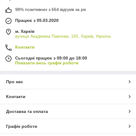
98% позитивних з 664 відгуків за рік
Працює з 05.03.2020
м. Харків
вулиця Академіка Павлова, 165, Харків, Україна
Контакти
Сьогодні працює з 09:00 до 18:00
Показати весь графік роботи
Про нас
Контакти
Доставка та оплата
Графік роботи