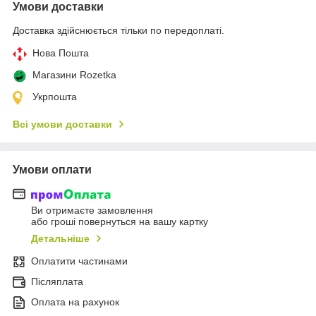
Умови доставки
Доставка здійснюється тільки по передоплаті.
Нова Пошта
Магазини Rozetka
Укрпошта
Всі умови доставки
Умови оплати
Ви отримаєте замовлення
або гроші повернуться на вашу картку
Детальніше
Оплатити частинами
Післяплата
Оплата на рахунок