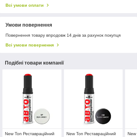
Всі умови оплати
Умови повернення
Повернення товару впродовж 14 днів за рахунок покупця
Всі умови повернення
Подібні товари компанії
New Ton Реставраційний
New Ton Реставраційний
New 