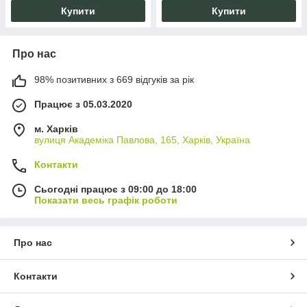
Купити
Купити
Про нас
98% позитивних з 669 відгуків за рік
Працює з 05.03.2020
м. Харків
вулиця Академіка Павлова, 165, Харків, Україна
Контакти
Сьогодні працює з 09:00 до 18:00
Показати весь графік роботи
Про нас
Контакти