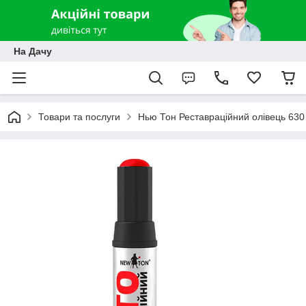
На Дачу
Товари та послуги
Нью Тон Реставраційний олівець 630 