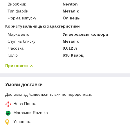
Виробник
Newton
Тип фарби
Металік
Форма випуску
Олівець
Користувальницькі характеристики
Марка авто
Універсальні кольори
Ступінь блиску
Металік
Фасовка
0.012 л
Колір
630 Кварц
Приховати
Умови доставки
Доставка здійснюється тільки по передоплаті.
Нова Пошта
Магазини Rozetka
Укрпошта