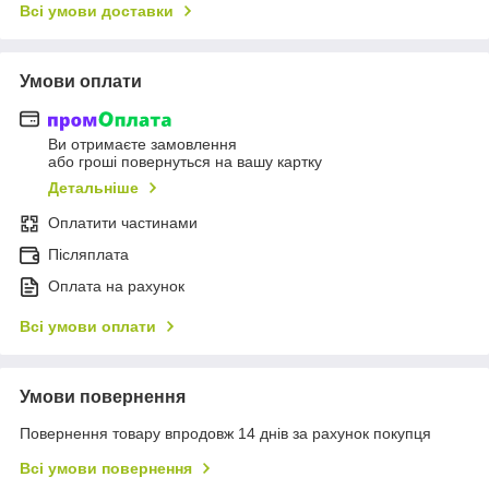
Всі умови доставки
Умови оплати
Ви отримаєте замовлення
або гроші повернуться на вашу картку
Детальніше
Оплатити частинами
Післяплата
Оплата на рахунок
Всі умови оплати
Умови повернення
Повернення товару впродовж 14 днів за рахунок покупця
Всі умови повернення