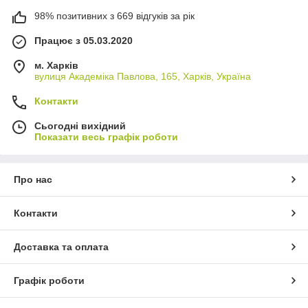
98% позитивних з 669 відгуків за рік
Працює з 05.03.2020
м. Харків
вулиця Академіка Павлова, 165, Харків, Україна
Контакти
Сьогодні вихідний
Показати весь графік роботи
Про нас
Контакти
Доставка та оплата
Графік роботи