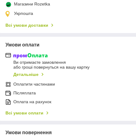
Магазини Rozetka
Укрпошта
Всі умови доставки
Умови оплати
Ви отримаєте замовлення
або гроші повернуться на вашу картку
Детальніше
Оплатити частинами
Післяплата
Оплата на рахунок
Всі умови оплати
Умови повернення