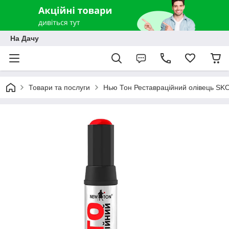
На Дачу
Товари та послуги
Нью Тон Реставраційний олівець SK