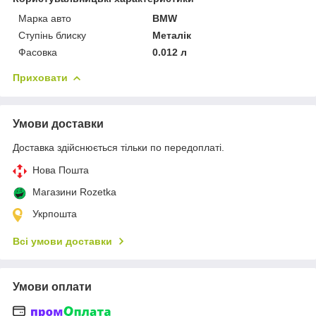
Марка авто
BMW
Ступінь блиску
Металік
Фасовка
0.012 л
Приховати
Умови доставки
Доставка здійснюється тільки по передоплаті.
Нова Пошта
Магазини Rozetka
Укрпошта
Всі умови доставки
Умови оплати