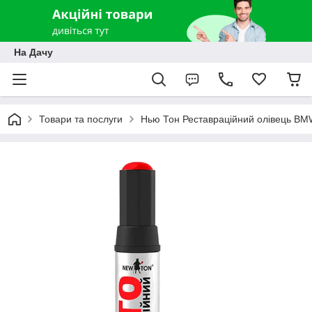
На Дачу
Товари та послуги
Нью Тон Реставраційний олівець BMW