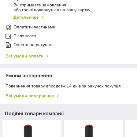
Ви отримаєте замовлення
або гроші повернуться на вашу картку
Детальніше
Оплатити частинами
Післяплата
Оплата на рахунок
Всі умови оплати
Умови повернення
Повернення товару впродовж 14 днів за рахунок покупця
Всі умови повернення
Подібні товари компанії