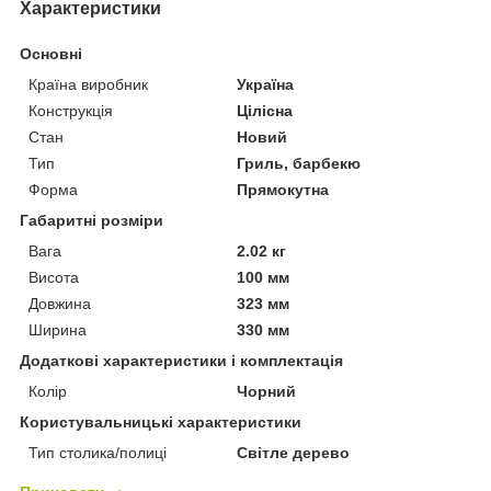
Характеристики
Основні
Країна виробник
Україна
Конструкція
Цілісна
Стан
Новий
Тип
Гриль, барбекю
Форма
Прямокутна
Габаритні розміри
Вага
2.02 кг
Висота
100 мм
Довжина
323 мм
Ширина
330 мм
Додаткові характеристики і комплектація
Колір
Чорний
Користувальницькі характеристики
Тип столика/полиці
Світле дерево