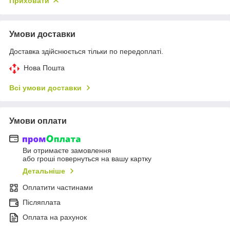
Приховати
Умови доставки
Доставка здійснюється тільки по передоплаті.
Нова Пошта
Всі умови доставки
Умови оплати
Ви отримаєте замовлення
або гроші повернуться на вашу картку
Детальніше
Оплатити частинами
Післяплата
Оплата на рахунок