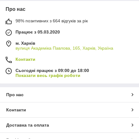
Про нас
98% позитивних з 664 відгуків за рік
Працює з 05.03.2020
м. Харків
вулиця Академіка Павлова, 165, Харків, Україна
Контакти
Сьогодні працює з 09:00 до 18:00
Показати весь графік роботи
Про нас
Контакти
Доставка та оплата