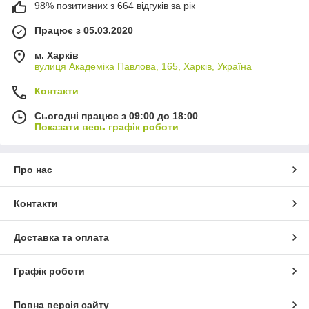
98% позитивних з 664 відгуків за рік
Працює з 05.03.2020
м. Харків
вулиця Академіка Павлова, 165, Харків, Україна
Контакти
Сьогодні працює з 09:00 до 18:00
Показати весь графік роботи
Про нас
Контакти
Доставка та оплата
Графік роботи
Повна версія сайту