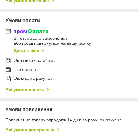
Всі умови доставки
Умови оплати
Ви отримаєте замовлення
або гроші повернуться на вашу картку
Детальніше
Оплатити частинами
Післяплата
Оплата на рахунок
Всі умови оплати
Умови повернення
Повернення товару впродовж 14 днів за рахунок покупця
Всі умови повернення