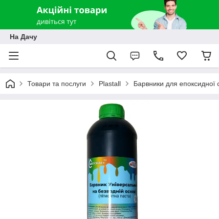
На Дачу
Товари та послуги
Plastall
Барвники для епоксидної