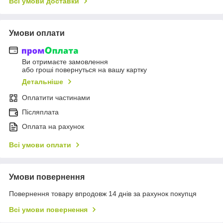
Всі умови доставки
Умови оплати
Ви отримаєте замовлення
або гроші повернуться на вашу картку
Детальніше
Оплатити частинами
Післяплата
Оплата на рахунок
Всі умови оплати
Умови повернення
Повернення товару впродовж 14 днів за рахунок покупця
Всі умови повернення