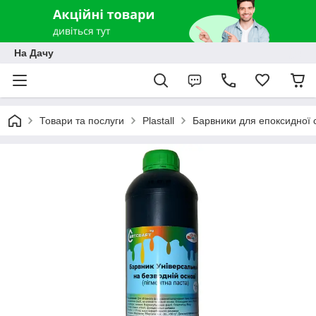
На Дачу
Товари та послуги
Plastall
Барвники для епоксидної