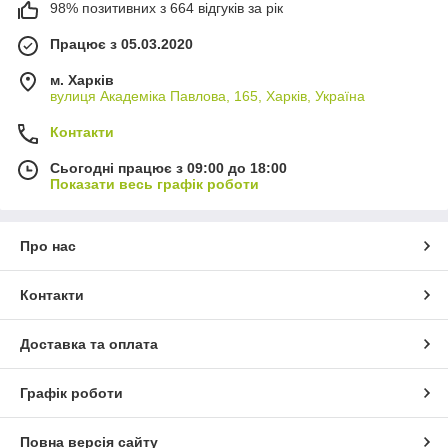
98% позитивних з 664 відгуків за рік
Працює з 05.03.2020
м. Харків
вулиця Академіка Павлова, 165, Харків, Україна
Контакти
Сьогодні працює з 09:00 до 18:00
Показати весь графік роботи
Про нас
Контакти
Доставка та оплата
Графік роботи
Повна версія сайту